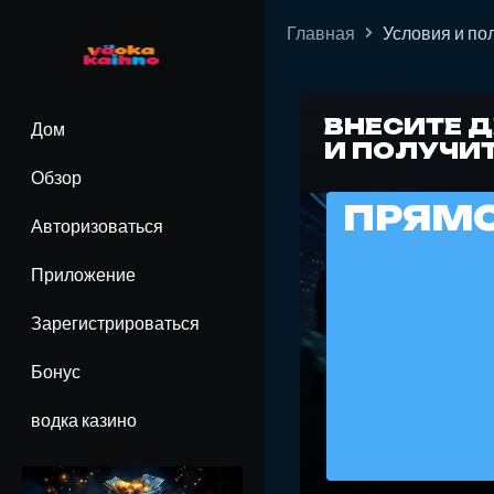
Главная
Условия и п
ВНЕСИТЕ 
Дом
И ПОЛУЧИТ
Обзор
ПРЯМО
Авторизоваться
Приложение
Зарегистрироваться
Бонус
водка казино